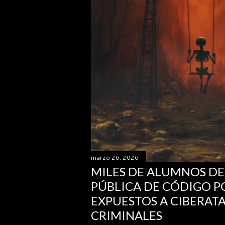
marzo 26, 2026
MILES DE ALUMNOS DE
PÚBLICA DE CÓDIGO P
EXPUESTOS A CIBERAT
CRIMINALES