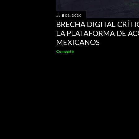
abril 08, 2026
BRECHA DIGITAL CRÍ
LA PLATAFORMA DE AC
MEXICANOS
Compartir