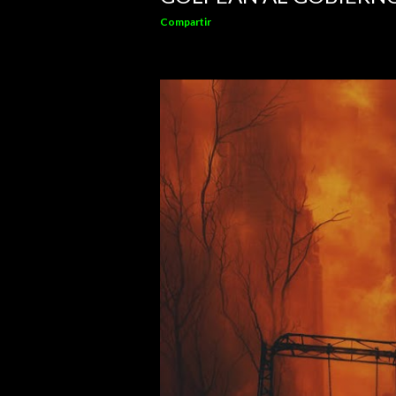
Compartir