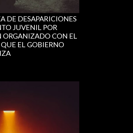
ZA DE DESAPARICIONES
NTO JUVENIL POR
N ORGANIZADO CON EL
 QUE EL GOBIERNO
IZA