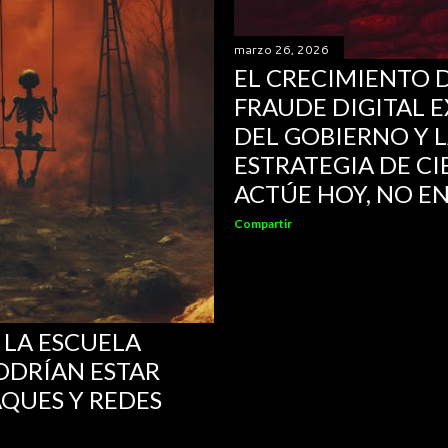
marzo 26, 2026
EL CRECIMIENTO
FRAUDE DIGITAL E
DEL GOBIERNO Y L
ESTRATEGIA DE C
ACTÚE HOY, NO EN
Compartir
 LA ESCUELA
ODRÍAN ESTAR
AQUES Y REDES