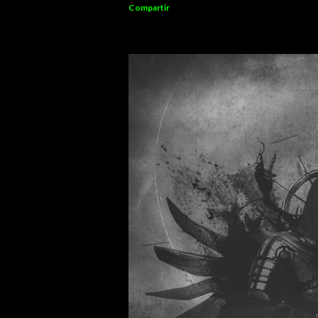
Compartir