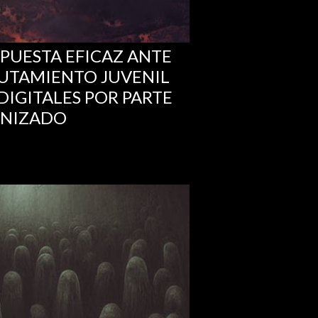
SPUESTA EFICAZ ANTE
LUTAMIENTO JUVENIL
DIGITALES POR PARTE
ANIZADO