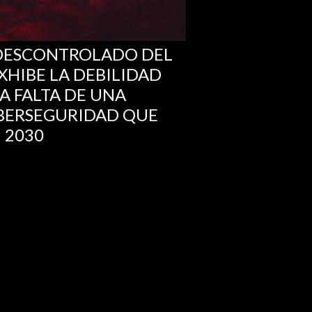
 DESCONTROLADO DEL
XHIBE LA DEBILIDAD
A FALTA DE UNA
IBERSEGURIDAD QUE
 2030