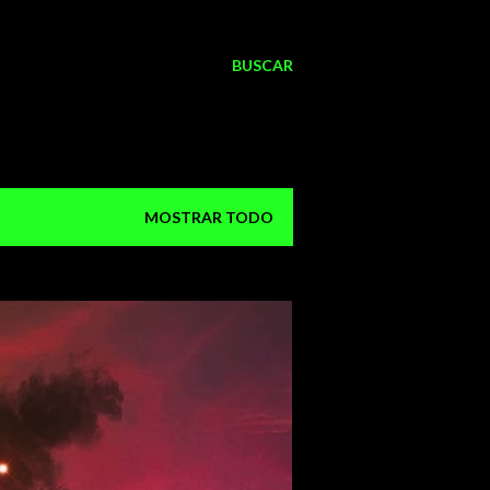
BUSCAR
MOSTRAR TODO