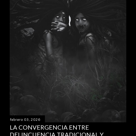
febrero 03, 2026
LA CONVERGENCIA ENTRE
DELINCUENCIA TRADICIONAL Y