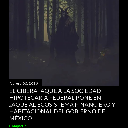
febrero 06, 2026
EL CIBERATAQUE A LA SOCIEDAD
HIPOTECARIA FEDERAL PONE EN
JAQUE AL ECOSISTEMA FINANCIERO Y
HABITACIONAL DEL GOBIERNO DE
MÉXICO
Compartir