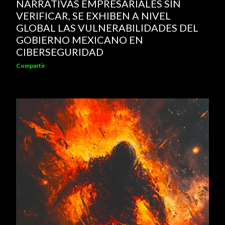
NARRATIVAS EMPRESARIALES SIN
VERIFICAR, SE EXHIBEN A NIVEL
GLOBAL LAS VULNERABILIDADES DEL
GOBIERNO MEXICANO EN
CIBERSEGURIDAD
Compartir