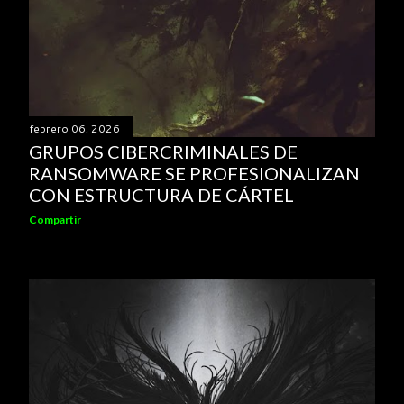
febrero 06, 2026
GRUPOS CIBERCRIMINALES DE
RANSOMWARE SE PROFESIONALIZAN
CON ESTRUCTURA DE CÁRTEL
Compartir