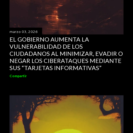
marzo 03, 2026
EL GOBIERNO AUMENTA LA
VULNERABILIDAD DE LOS
CIUDADANOS AL MINIMIZAR, EVADIR O
NEGAR LOS CIBERATAQUES MEDIANTE
SUS “TARJETAS INFORMATIVAS”
Compartir