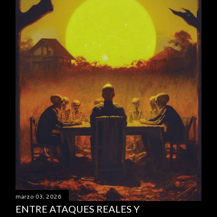
marzo 03, 2026
ENTRE ATAQUES REALES Y