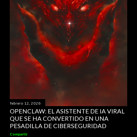
febrero 12, 2026
OPENCLAW: EL ASISTENTE DE IA VIRAL
QUE SE HA CONVERTIDO EN UNA
PESADILLA DE CIBERSEGURIDAD
Compartir