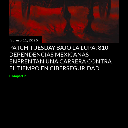
febrero 11, 2026
PATCH TUESDAY BAJO LA LUPA: 810
DEPENDENCIAS MEXICANAS
ENFRENTAN UNA CARRERA CONTRA
EL TIEMPO EN CIBERSEGURIDAD
Compartir