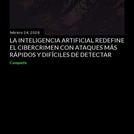
febrero 24, 2026
LA INTELIGENCIA ARTIFICIAL REDEFINE
EL CIBERCRIMEN CON ATAQUES MÁS
RÁPIDOS Y DIFÍCILES DE DETECTAR
Compartir