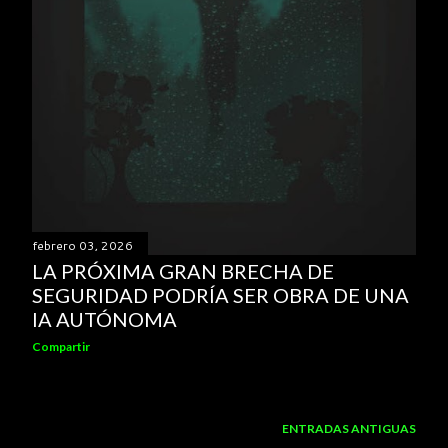
febrero 03, 2026
LA PRÓXIMA GRAN BRECHA DE
SEGURIDAD PODRÍA SER OBRA DE UNA
IA AUTÓNOMA
Compartir
ENTRADAS ANTIGUAS