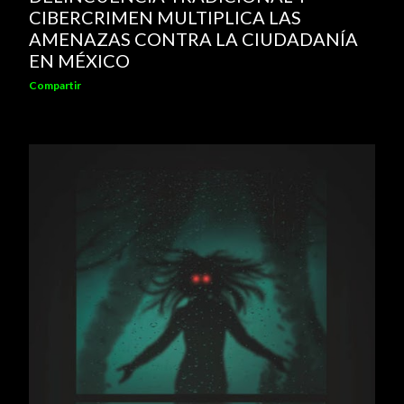
CIBERCRIMEN MULTIPLICA LAS
AMENAZAS CONTRA LA CIUDADANÍA
EN MÉXICO
Compartir