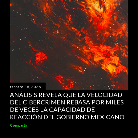
febrero 26, 2026
ANÁLISIS REVELA QUE LA VELOCIDAD
DEL CIBERCRIMEN REBASA POR MILES
DE VECES LA CAPACIDAD DE
REACCIÓN DEL GOBIERNO MEXICANO
Compartir