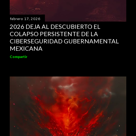
febrero 17, 2026
2026 DEJA AL DESCUBIERTO EL
COLAPSO PERSISTENTE DE LA
CIBERSEGURIDAD GUBERNAMENTAL
MEXICANA
Compartir