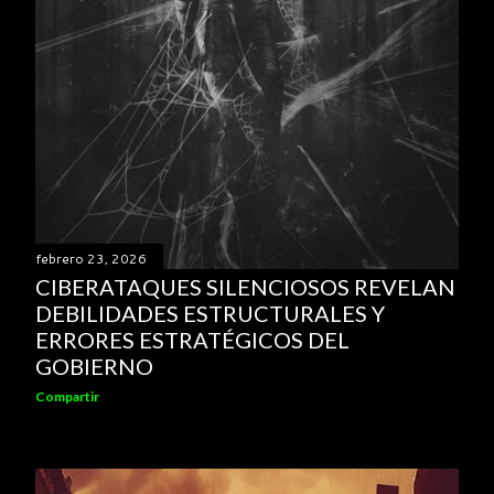
febrero 23, 2026
CIBERATAQUES SILENCIOSOS REVELAN
DEBILIDADES ESTRUCTURALES Y
ERRORES ESTRATÉGICOS DEL
GOBIERNO
Compartir