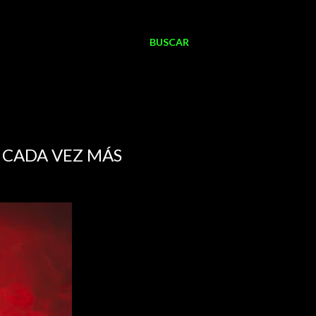
BUSCAR
 CADA VEZ MÁS