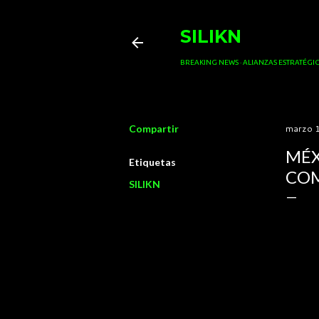
SILIKN
BREAKING NEWS
ALIANZAS ESTRATÉGIC
Compartir
marzo 1
MÉX
Etiquetas
COM
SILIKN