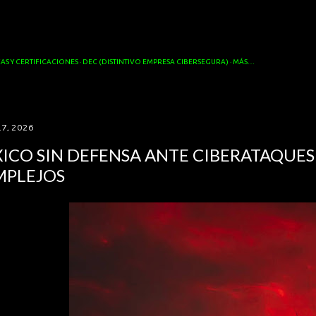
Ir al contenido principal
AS Y CERTIFICACIONES
DEC (DISTINTIVO EMPRESA CIBERSEGURA)
MÁS…
7, 2026
ICO SIN DEFENSA ANTE CIBERATAQUES
PLEJOS