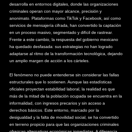
desarrolla en entornos digitales, donde las organizaciones
criminales operan con mayor alcance, precisión y
anonimato. Plataformas como TikTok y Facebook, así como
servicios de mensajería cifrada, han convertido la captación
en un proceso masivo, segmentado y difícil de rastrear.
Frente a este cambio, la respuesta del gobierno mexicano
ha quedado desfasada: sus estrategias no han logrado
adaptarse al ritmo de la transformación tecnológica, dejando
un amplio margen de acción a los cárteles.
El fenómeno no puede entenderse sin considerar las fallas
estructurales que lo sostienen. Aunque las estadísticas
oficiales proyectan estabilidad laboral, la realidad es que
más de la mitad de la población ocupada se encuentra en la
informalidad, con ingresos precarios y sin acceso a
derechos básicos. Este entorno, marcado por la
desigualdad y la falta de movilidad social, se ha convertido
en terreno propicio para que las organizaciones criminales
ofrezcan alternativas económicas inmediatas. A diferencia