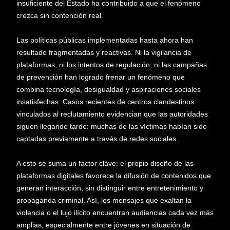
insuficiente del Estado ha contribuido a que el fenómeno
crezca sin contención real.
Las políticas públicas implementadas hasta ahora han
resultado fragmentadas y reactivas. Ni la vigilancia de
plataformas, ni los intentos de regulación, ni las campañas
de prevención han logrado frenar un fenómeno que
combina tecnología, desigualdad y aspiraciones sociales
insatisfechas. Casos recientes de centros clandestinos
vinculados al reclutamiento evidencian que las autoridades
siguen llegando tarde: muchas de las víctimas habían sido
captadas previamente a través de redes sociales.
A esto se suma un factor clave: el propio diseño de las
plataformas digitales favorece la difusión de contenidos que
generan interacción, sin distinguir entre entretenimiento y
propaganda criminal. Así, los mensajes que exaltan la
violencia o el lujo ilícito encuentran audiencias cada vez más
amplias, especialmente entre jóvenes en situación de