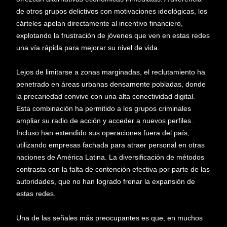
de otros grupos delictivos con motivaciones ideológicas, los
cárteles apelan directamente al incentivo financiero,
explotando la frustración de jóvenes que ven en estas redes
una vía rápida para mejorar su nivel de vida.
Lejos de limitarse a zonas marginadas, el reclutamiento ha
penetrado en áreas urbanas densamente pobladas, donde
la precariedad convive con una alta conectividad digital.
Esta combinación ha permitido a los grupos criminales
ampliar su radio de acción y acceder a nuevos perfiles.
Incluso han extendido sus operaciones fuera del país,
utilizando empresas fachada para atraer personal en otras
naciones de América Latina. La diversificación de métodos
contrasta con la falta de contención efectiva por parte de las
autoridades, que no han logrado frenar la expansión de
estas redes.
Una de las señales más preocupantes es que, en muchos