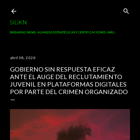
Ir al contenido principal
SILIKN
BREAKING NEWS
ALIANZAS ESTRATÉGICAS Y CERTIFICACIONES
MÁS…
abril 08, 2026
GOBIERNO SIN RESPUESTA EFICAZ
ANTE EL AUGE DEL RECLUTAMIENTO
JUVENIL EN PLATAFORMAS DIGITALES
POR PARTE DEL CRIMEN ORGANIZADO