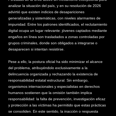
analizar la situación del país, y en su resolución de 2026
advirtió que existen indicios de desapariciones
generalizadas y sistemáticas, con niveles alarmantes de
impunidad. Entre los patrones identificados, el reclutamiento
digital ocupa un lugar relevante: jóvenes captados mediante
engaños en línea son trasladados a zonas controladas por
grupos criminales, donde son obligados a integrarse o
desaparecen si intentan resistirse.
Pese a ello, la postura oficial ha sido minimizar el alcance
del problema, atribuyéndolo exclusivamente a la
delincuencia organizada y rechazando la existencia de
responsabilidad estatal estructural. Sin embargo,
organismos internacionales y especialistas en derechos
humanos sostienen que la omisión también implica
responsabilidad: la falta de prevención, investigación eficaz
y protección a las víctimas ha permitido que estas prácticas
se consoliden. En este sentido, la inacción o respuesta