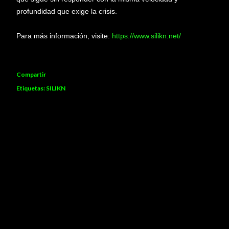
profundidad que exige la crisis.
Para más información, visite:
https://www.silikn.net/
Compartir
Etiquetas:
SILIKN