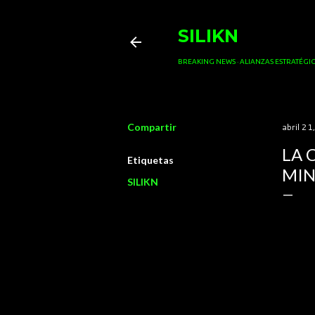
SILIKN
BREAKING NEWS
ALIANZAS ESTRATÉGIC
Compartir
abril 21
LA 
Etiquetas
MIN
SILIKN