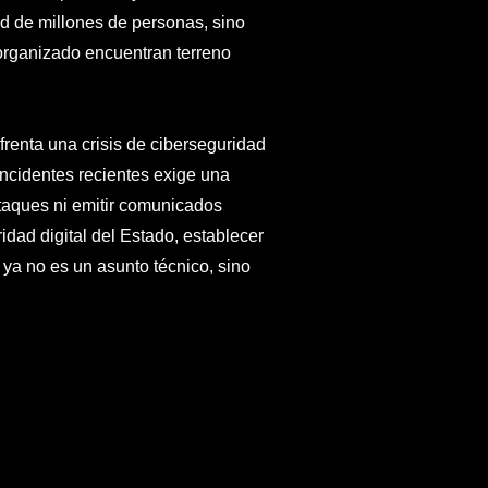
d de millones de personas, sino
 organizado encuentran terreno
frenta una crisis de ciberseguridad
ncidentes recientes exige una
taques ni emitir comunicados
ridad digital del Estado, establecer
 ya no es un asunto técnico, sino