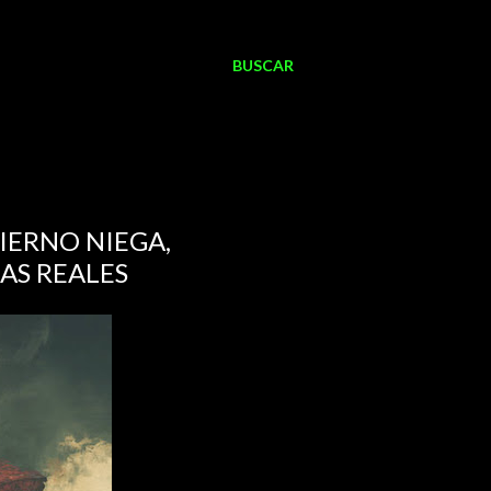
BUSCAR
IERNO NIEGA,
AS REALES