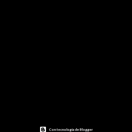
Con tecnología de Blogger